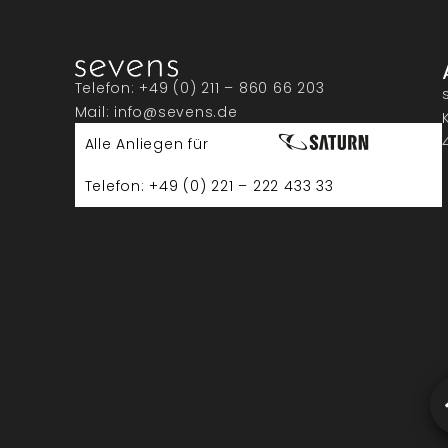
Telefon: +49 (0) 211 – 860 66 203
Mail: info@sevens.de
Alle Anliegen für
Telefon: +49 (0) 221 – 222 433 33