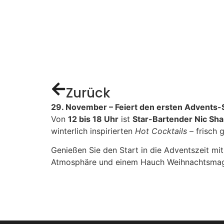
Zurück
29. November – Feiert den ersten Advents-
Von
12 bis 18 Uhr
ist
Star-Bartender Nic Sh
winterlich inspirierten
Hot Cocktails
– frisch 
Genießen Sie den Start in die Adventszeit mi
Atmosphäre und einem Hauch Weihnachtsma