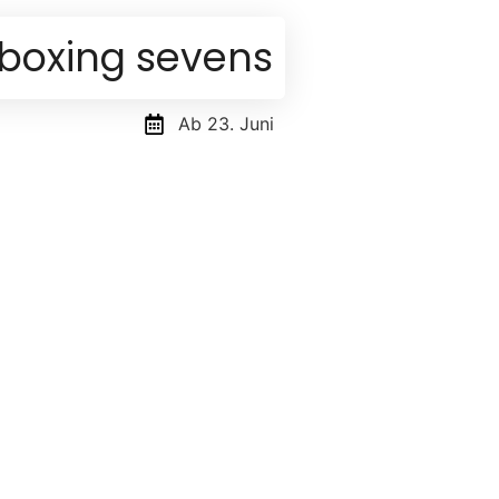
boxing sevens
Ab 23. Juni