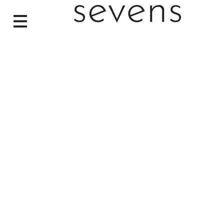
SEVENS-GEWINNSPIEL 