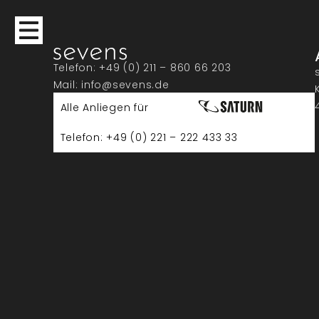
Telefon: +49 (0) 211 – 860 66 203
Mail: info@sevens.de
Alle Anliegen für
Telefon: +49 (0) 221 – 222 433 33