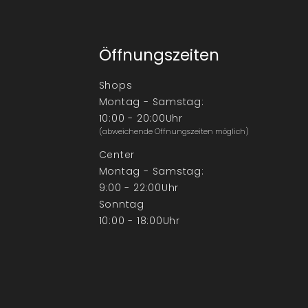
Öffnungszeiten
Shops
Montag - Samstag:
10:00 - 20:00Uhr
(abweichende Öffnungszeiten möglich)
Center
Montag - Samstag:
9:00 - 22:00Uhr
Sonntag
10:00 - 18:00Uhr