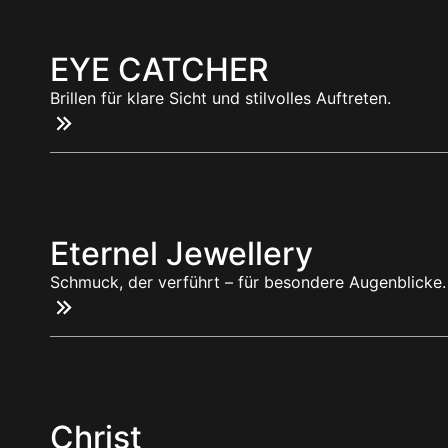
EYE CATCHER
Brillen für klare Sicht und stilvolles Auftreten.
Eternel Jewellery
Schmuck, der verführt – für besondere Augenblicke.
Christ