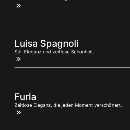
Luisa Spagnoli
Stil, Eleganz und zeitlose Schönheit.
Furla
Zeitlose Eleganz, die jeden Moment verschönert.