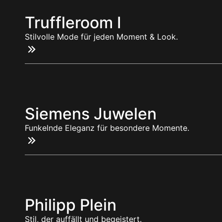
Truffleroom I
Stilvolle Mode für jeden Moment & Look.
Siemens Juwelen
Funkelnde Eleganz für besondere Momente.
Philipp Plein
Stil, der auffällt und begeistert.