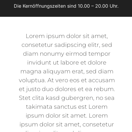
Die Kernöffnungszeiten sind 10.00 – 20.00 Uhr.
Lorem ipsum dolor sit amet,
consetetur sadipscing elitr, sed
diam nonumy eirmod tempor
invidunt ut labore et dolore
magna aliquyam erat, sed diam
voluptua. At vero eos et accusam
et justo duo dolores et ea rebum.
Stet clita kasd gubergren, no sea
takimata sanctus est Lorem
ipsum dolor sit amet. Lorem
ipsum dolor sit amet, consetetur