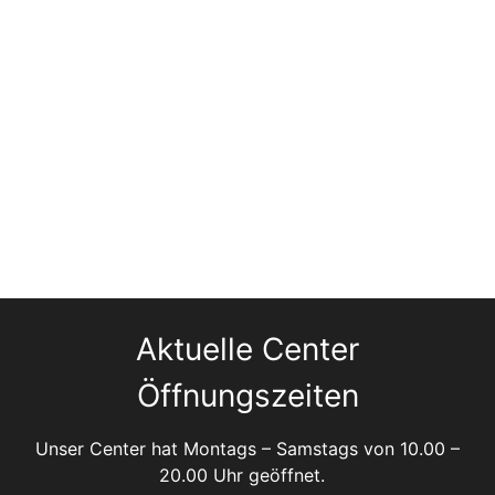
Aktuelle Center
Öffnungszeiten
Unser Center hat Montags – Samstags von 10.00 –
20.00 Uhr geöffnet.