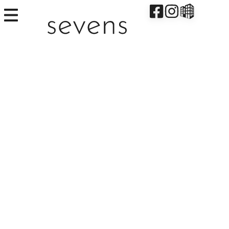
Weingarten – sevens