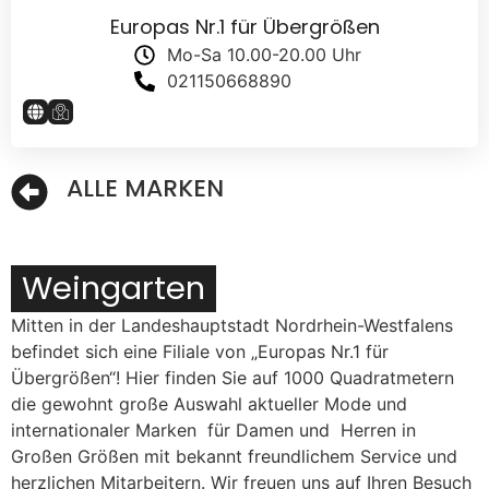
Europas Nr.1 für Übergrößen
Mo-Sa 10.00-20.00 Uhr
021150668890
ALLE MARKEN
Weingarten
Mitten in der Landeshauptstadt Nordrhein-Westfalens
befindet sich eine Filiale von „Europas Nr.1 für
Übergrößen“! Hier finden Sie auf 1000 Quadratmetern
die gewohnt große Auswahl aktueller Mode und
internationaler Marken für Damen und Herren in
Großen Größen mit bekannt freundlichem Service und
herzlichen Mitarbeitern. Wir freuen uns auf Ihren Besuch